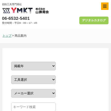
切削工具専門商社
06-6532-5401
デジタルカタログ
受付時間：平日9：00～17：45
トップ
> 商品案内