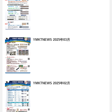
YMKTNEWS 2025年03月
YMKTNEWS 2025年02月